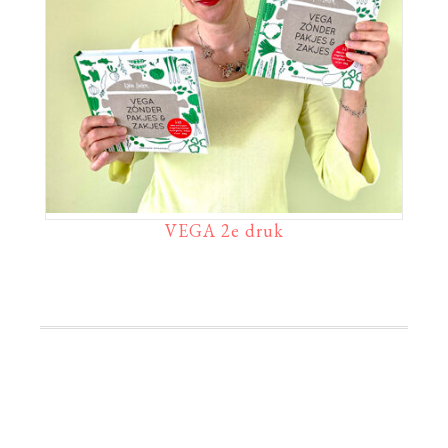
VEGA 2e druk