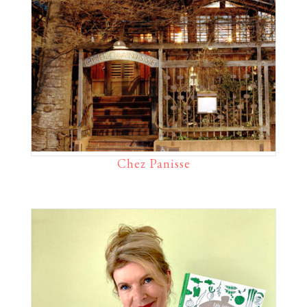
Chez Panisse