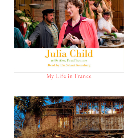
My Life in France