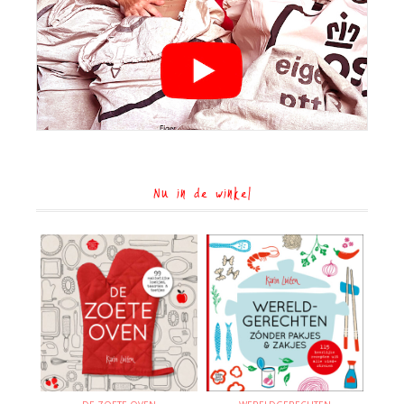
Nu in de winkel