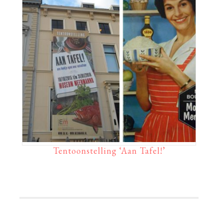
Tentoonstelling ‘Aan Tafel!’