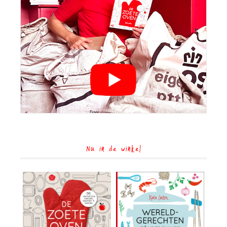
Nu in de winkel