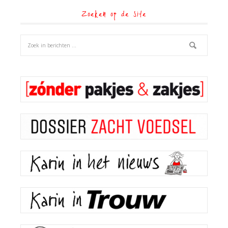
Zoeken op de site