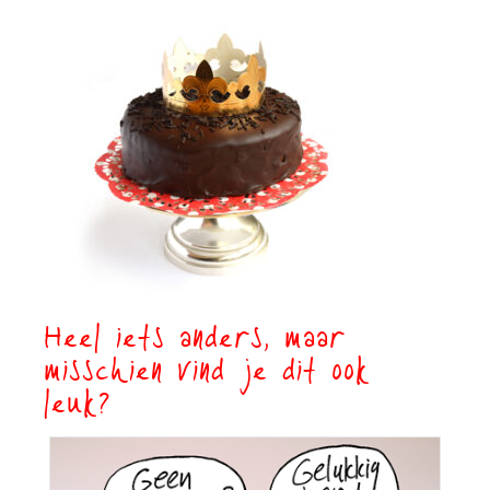
Heel iets anders, maar
misschien vind je dit ook
leuk?