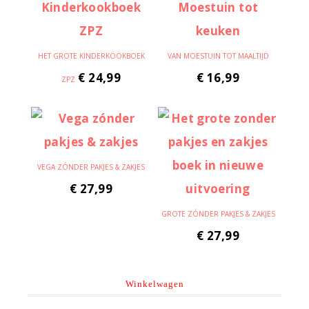
HET GROTE KINDERKOOKBOEK
VAN MOESTUIN TOT MAALTIJD
€
24,99
€
16,99
ZPZ
VEGA ZÓNDER PAKJES & ZAKJES
€
27,99
GROTE ZÓNDER PAKJES & ZAKJES
€
27,99
Winkelwagen