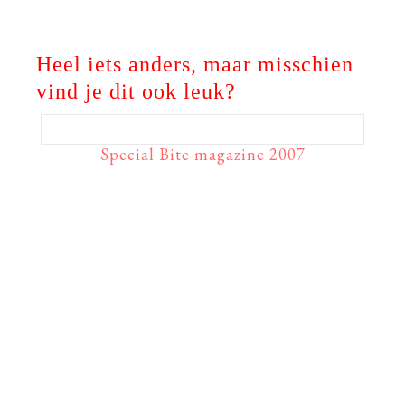
Heel iets anders, maar misschien
vind je dit ook leuk?
Special Bite magazine 2007