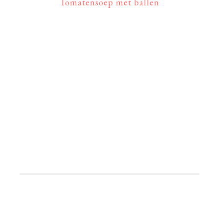
Tomatensoep met ballen