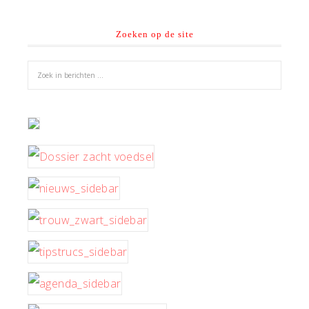
Zoeken op de site