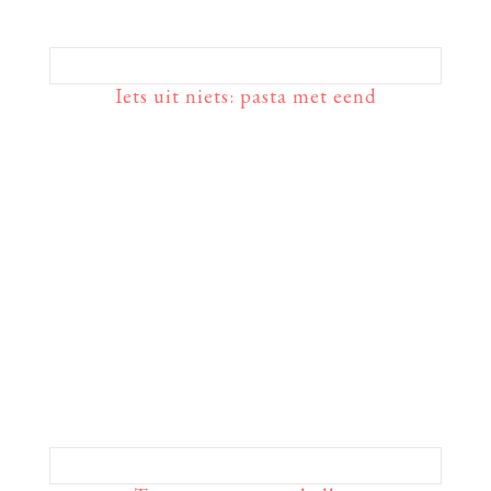
Iets uit niets: pasta met eend