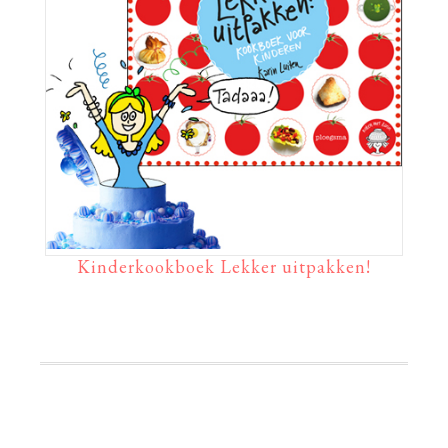
Kinderkookboek Lekker uitpakken!