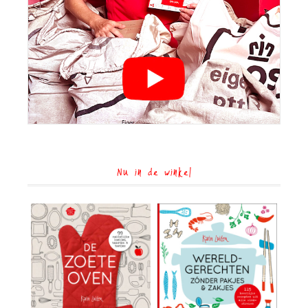
Nu in de winkel