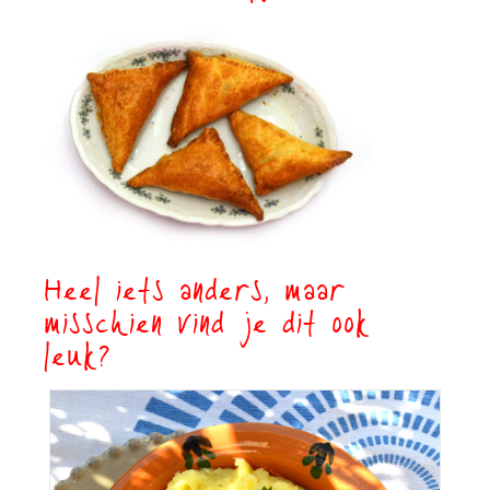
Heel iets anders, maar
misschien vind je dit ook
leuk?