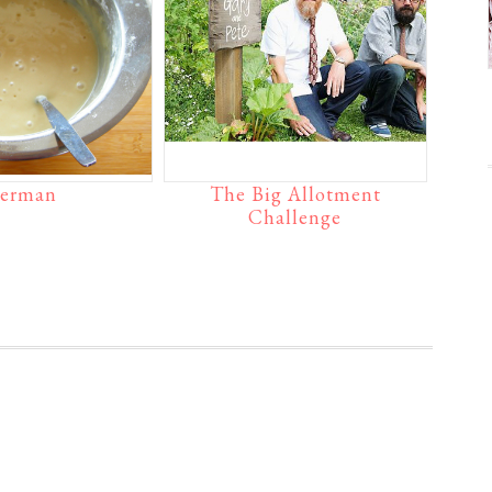
erman
The Big Allotment
Challenge