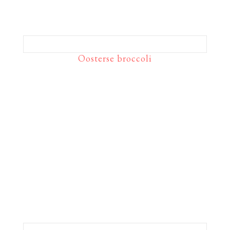
Oosterse broccoli