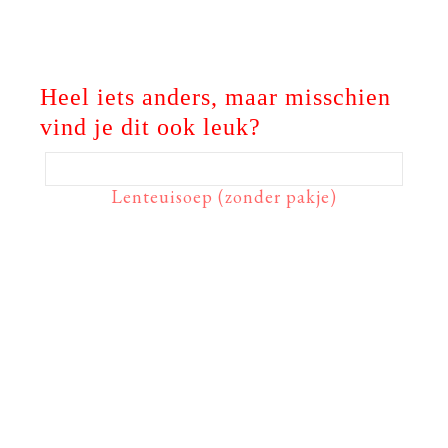
Heel iets anders, maar misschien
vind je dit ook leuk?
Lenteuisoep (zonder pakje)