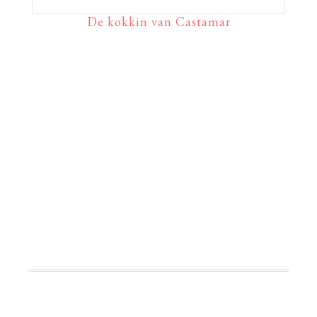
De kokkin van Castamar