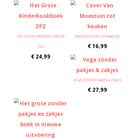
HET GROTE KINDERKOOKBOEK
VAN MOESTUIN TOT MAALTIJD
€
16,99
ZPZ
€
24,99
VEGA ZÓNDER PAKJES & ZAKJES
€
27,99