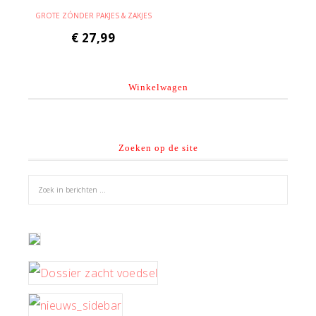
GROTE ZÓNDER PAKJES & ZAKJES
€
27,99
Winkelwagen
Zoeken op de site