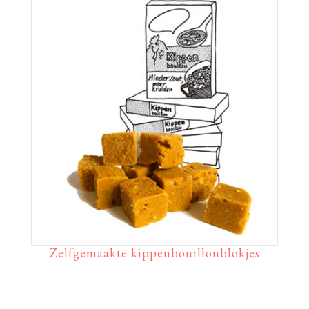
Zelfgemaakte kippenbouillonblokjes