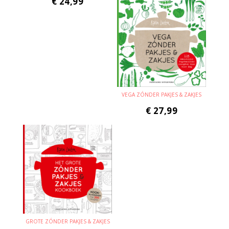
€
24,99
VEGA ZÓNDER PAKJES & ZAKJES
€
27,99
GROTE ZÓNDER PAKJES & ZAKJES