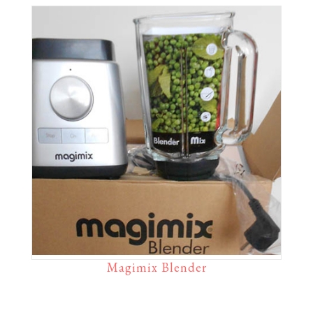
Magimix Blender