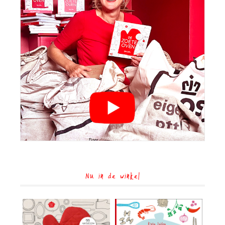
Nu in de winkel