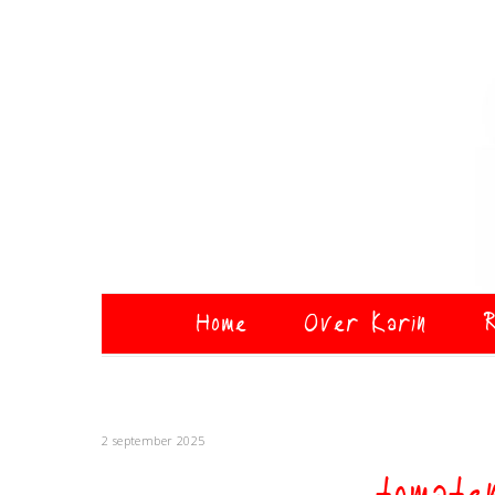
Home
Over Karin
R
2 september 2025