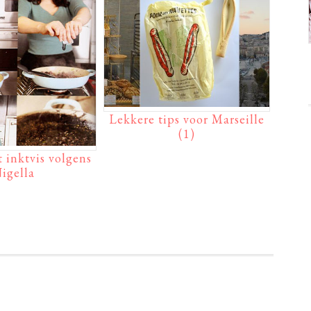
Lekkere tips voor Marseille
(1)
 inktvis volgens
igella