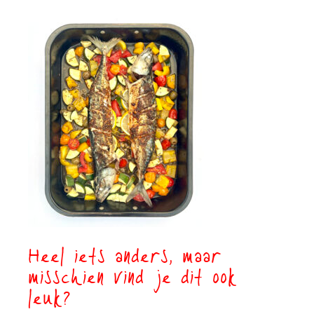
Heel iets anders, maar
misschien vind je dit ook
leuk?