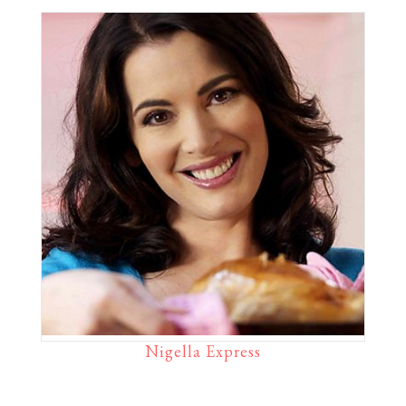
Nigella Express