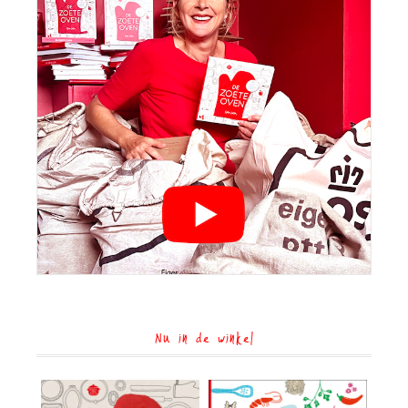
Nu in de winkel