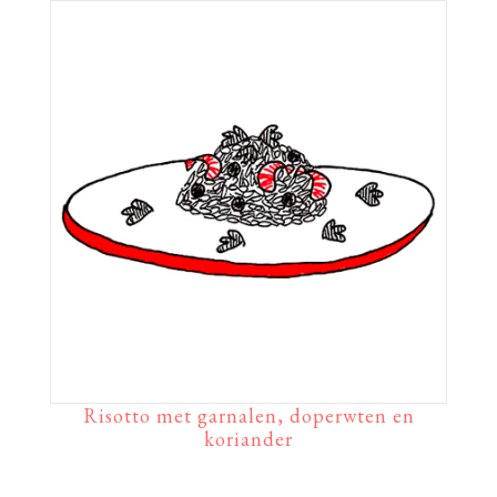
Risotto met garnalen, doperwten en
koriander