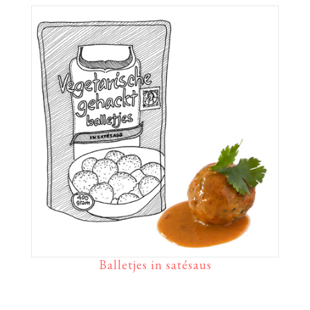
Balletjes in satésaus