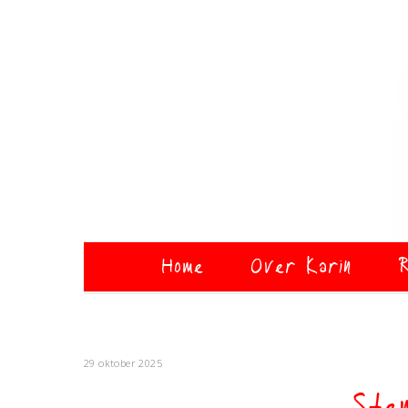
Home
Over Karin
R
29 oktober 2025