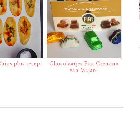
hips plus recept
Chocolaatjes Fiat Cremino
van Majani