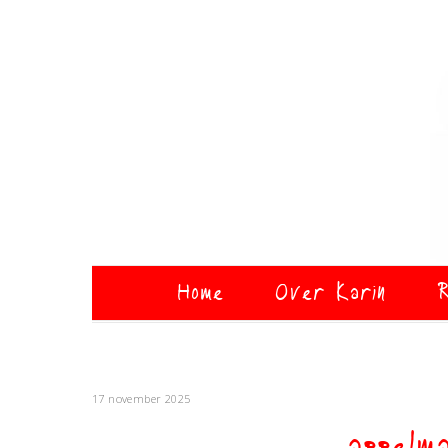
Home
Over Karin
R
17 november 2025