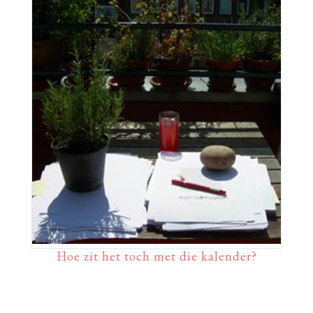
Hoe zit het toch met die kalender?