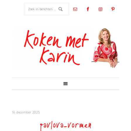
16 december 2025
pavlova-vormen