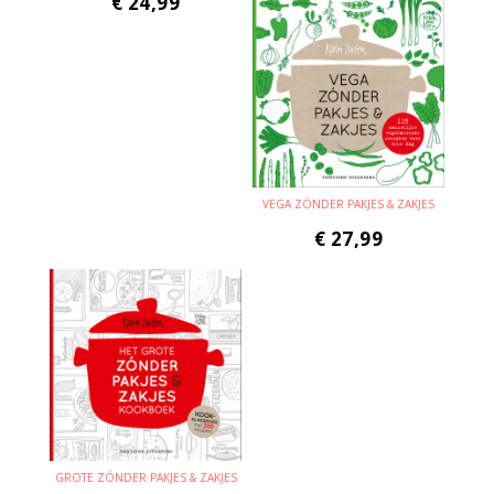
€
24,99
VEGA ZÓNDER PAKJES & ZAKJES
€
27,99
GROTE ZÓNDER PAKJES & ZAKJES