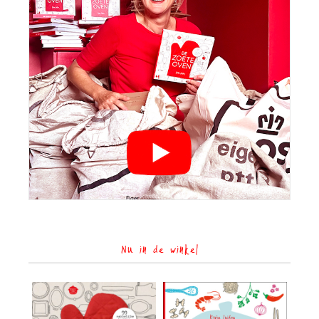
Nu in de winkel