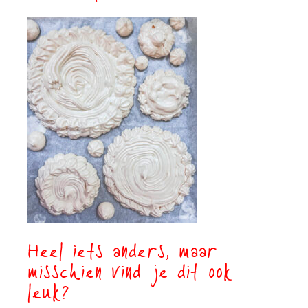
Heel iets anders, maar
misschien vind je dit ook
leuk?