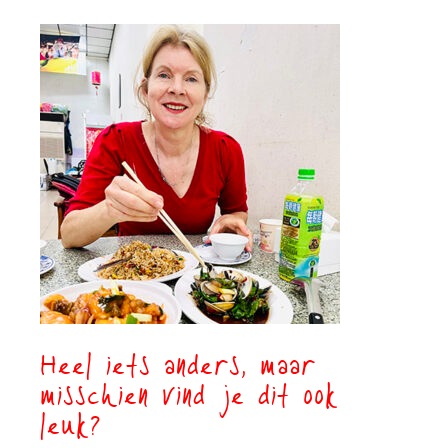
Heel iets anders, maar
misschien vind je dit ook
leuk?