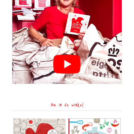
Nu in de winkel