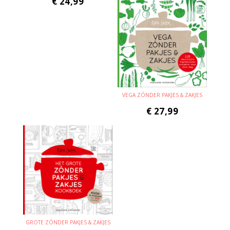
€
24,99
VEGA ZÓNDER PAKJES & ZAKJES
€
27,99
GROTE ZÓNDER PAKJES & ZAKJES