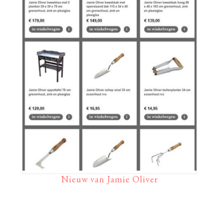
Nieuw van Jamie Oliver