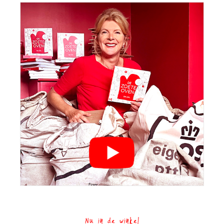
Nu in de winkel