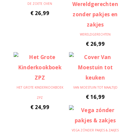
DE ZOETE OVEN
€
26,99
WERELDGERECHTEN
€
26,99
HET GROTE KINDERKOOKBOEK
VAN MOESTUIN TOT MAALTIJD
€
16,99
ZPZ
€
24,99
VEGA ZÓNDER PAKJES & ZAKJES