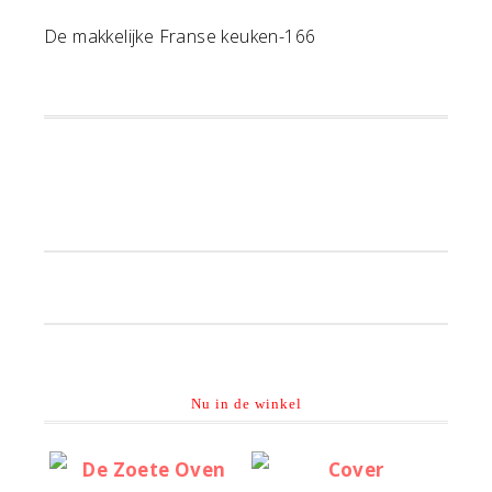
De makkelijke Franse keuken-166
Primaire
Sidebar
Nu in de winkel