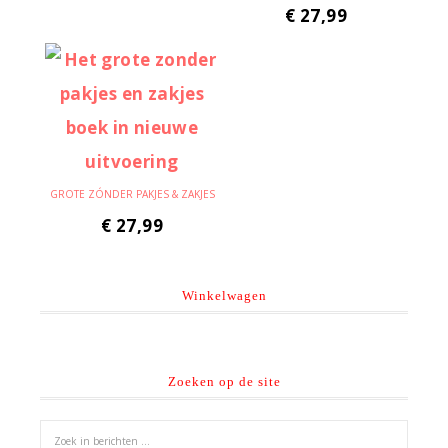
€
27,99
GROTE ZÓNDER PAKJES & ZAKJES
€
27,99
Winkelwagen
Zoeken op de site