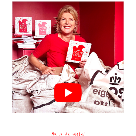
Nu in de winkel