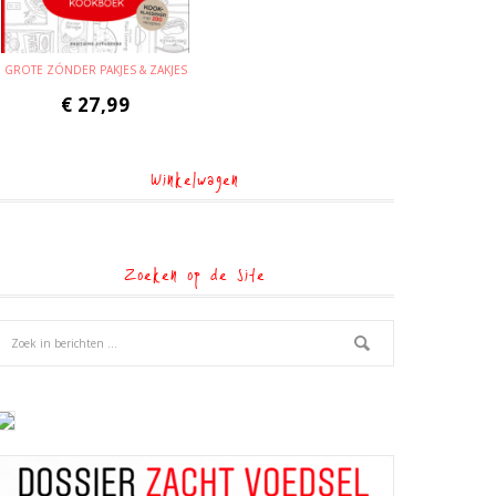
GROTE ZÓNDER PAKJES & ZAKJES
€
27,99
Winkelwagen
Zoeken op de site