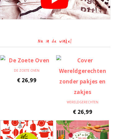
Nu in de winkel
DE ZOETE OVEN
€
26,99
WERELDGERECHTEN
€
26,99