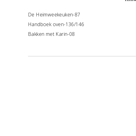
De Heimweekeuken-87
Handboek oven-136/146
Bakken met Karin-08