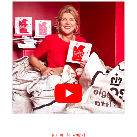
Nu in de winkel