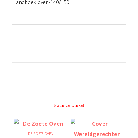
Handboek oven-140/150
Primaire
Sidebar
Nu in de winkel
DE ZOETE OVEN