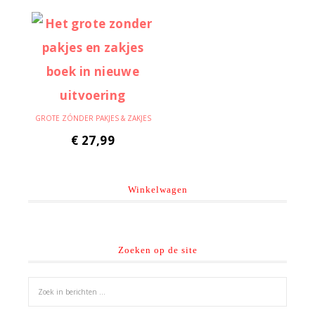
GROTE ZÓNDER PAKJES & ZAKJES
€
27,99
Winkelwagen
Zoeken op de site