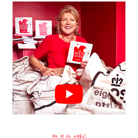
Nu in de winkel