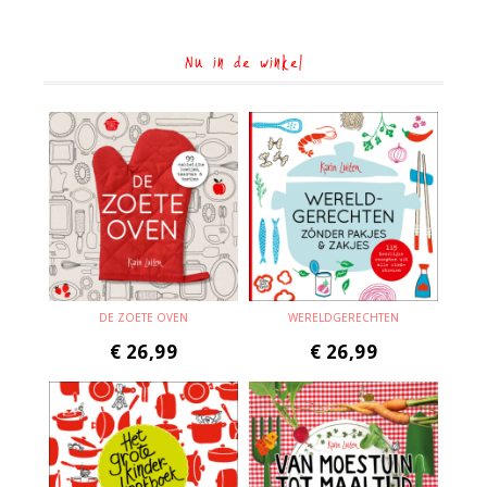
Nu in de winkel
DE ZOETE OVEN
WERELDGERECHTEN
€
26,99
€
26,99