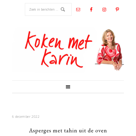
6 december 2022
Asperges met tahin uit de oven