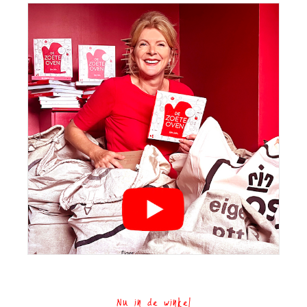
Nu in de winkel