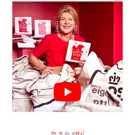
Nu in de winkel