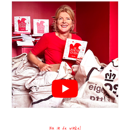
Nu in de winkel