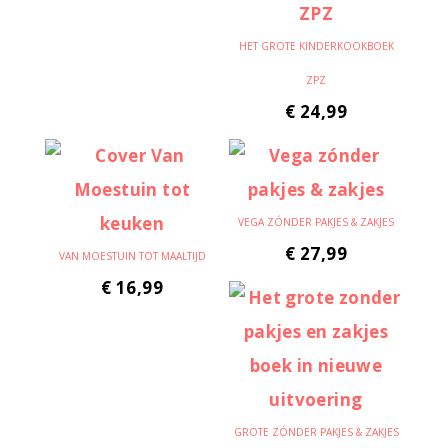
HET GROTE KINDERKOOKBOEK
ZPZ
€
24,99
VEGA ZÓNDER PAKJES & ZAKJES
€
27,99
VAN MOESTUIN TOT MAALTIJD
€
16,99
GROTE ZÓNDER PAKJES & ZAKJES