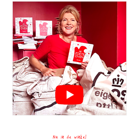
Nu in de winkel