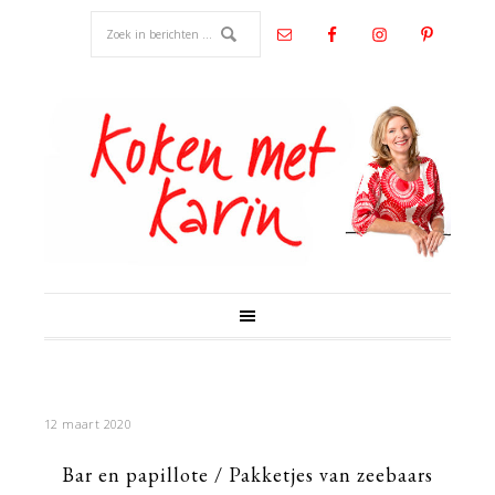
12 maart 2020
Bar en papillote / Pakketjes van zeebaars