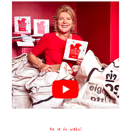
Nu in de winkel