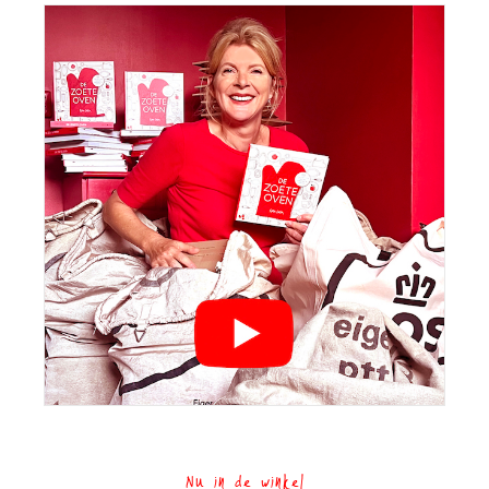
Nu in de winkel