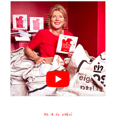
Nu in de winkel