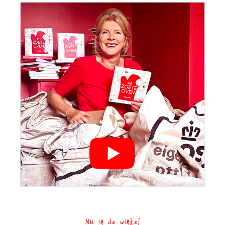
Nu in de winkel