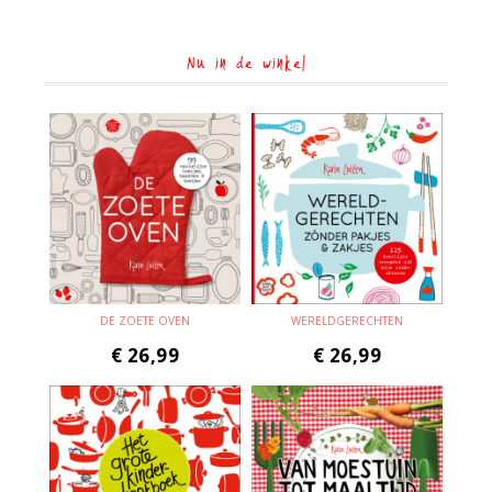
Nu in de winkel
DE ZOETE OVEN
WERELDGERECHTEN
€
26,99
€
26,99