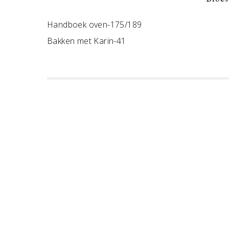
Handboek oven-175/189
Bakken met Karin-41