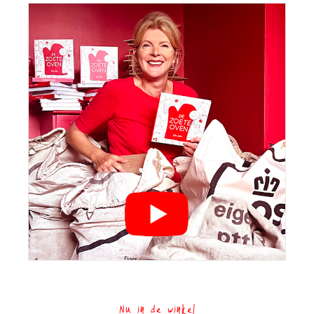
Nu in de winkel