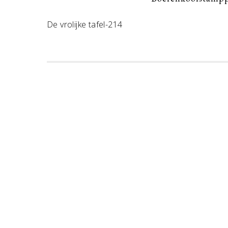
De vrolijke tafel-214