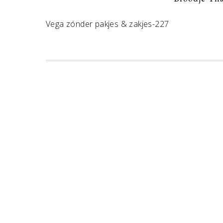
Vega zónder pakjes & zakjes-227