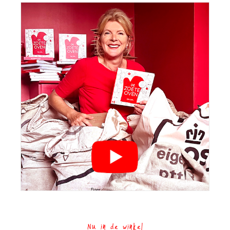
Nu in de winkel