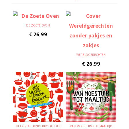
DE ZOETE OVEN
€
26,99
WERELDGERECHTEN
€
26,99
HET GROTE KINDERKOOKBOEK
VAN MOESTUIN TOT MAALTIJD