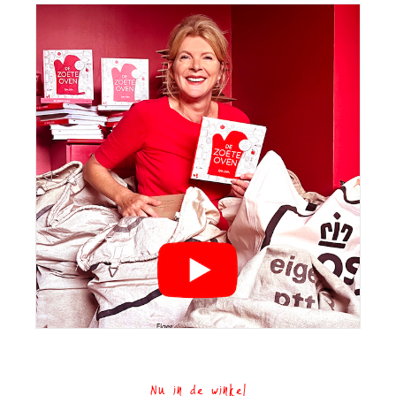
Nu in de winkel