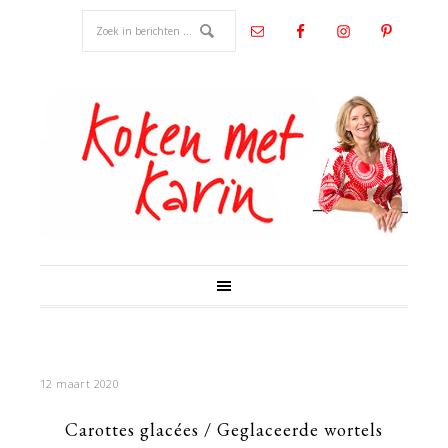
12 maart 2020
Carottes glacées / Geglaceerde wortels