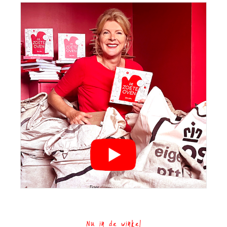
Nu in de winkel