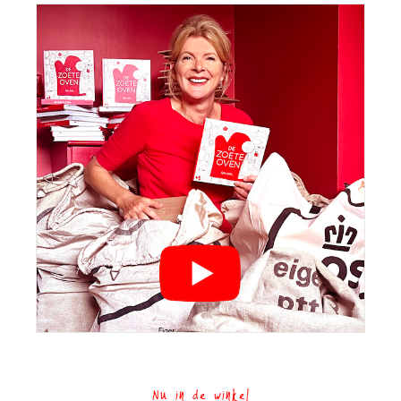
Nu in de winkel