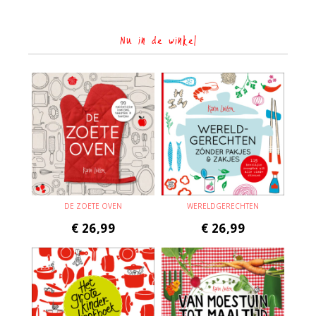
Nu in de winkel
DE ZOETE OVEN
WERELDGERECHTEN
€
26,99
€
26,99