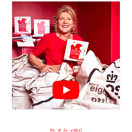
Nu in de winkel