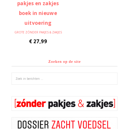
GROTE ZÓNDER PAKJES & ZAKJES
€
27,99
Zoeken op de site