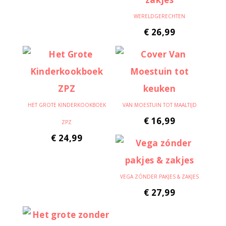
WERELDGERECHTEN
€
26,99
HET GROTE KINDERKOOKBOEK
VAN MOESTUIN TOT MAALTIJD
€
16,99
ZPZ
€
24,99
VEGA ZÓNDER PAKJES & ZAKJES
€
27,99