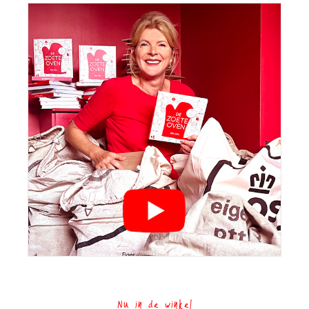
Nu in de winkel