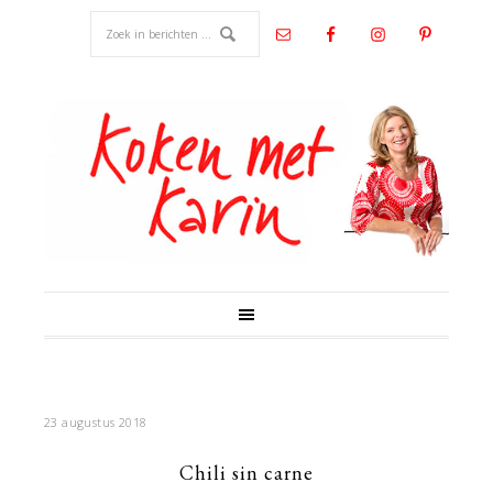
23 augustus 2018
Chili sin carne