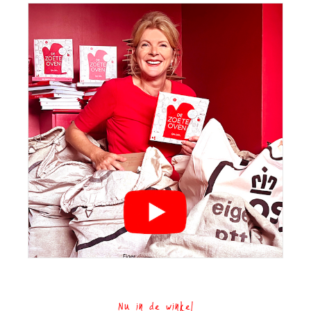
Nu in de winkel