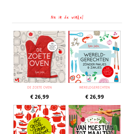
Nu in de winkel
DE ZOETE OVEN
WERELDGERECHTEN
€
26,99
€
26,99