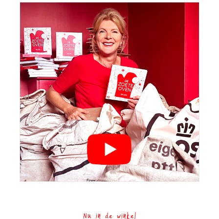
Nu in de winkel