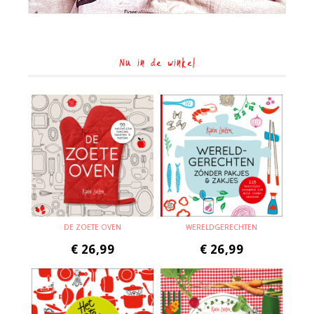
Nu in de winkel
DE ZOETE OVEN
WERELDGERECHTEN
€
26,99
€
26,99