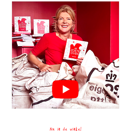
Nu in de winkel