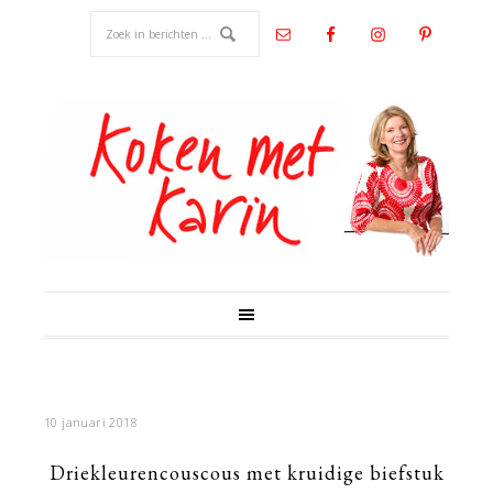
10 januari 2018
Driekleurencouscous met kruidige biefstuk