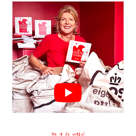
Nu in de winkel