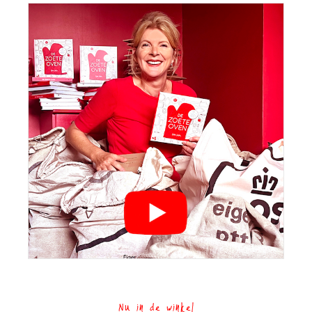
Nu in de winkel